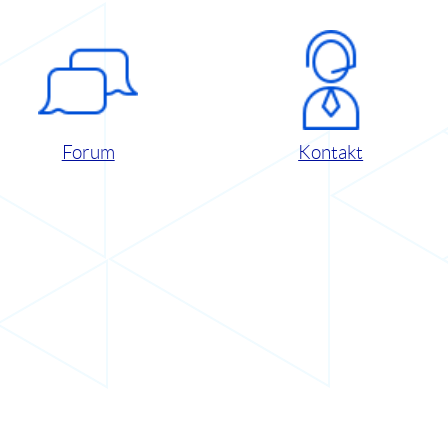
Forum
Kontakt