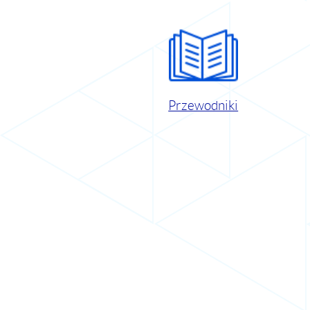
Przewodniki