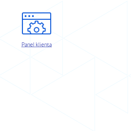
Panel klienta